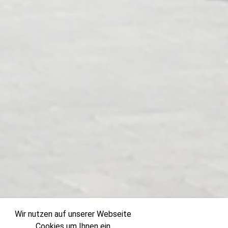
Wir nutzen auf unserer Webseite
Cookies um Ihnen ein