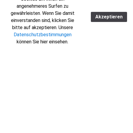
angenehmeres Surfen zu
gewährleisten. Wenn Sie damit
Akzeptieren
einverstanden sind, klicken Sie
bitte auf akzeptieren. Unsere
Datenschutzbestimmungen
können Sie hier einsehen.
WILLLKOMMEN BEI RD
BAUUNTERNEHMUNG